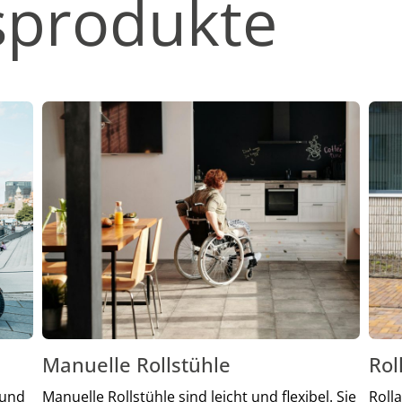
sprodukte
Manuelle Rollstühle
Rol
 und
Manuelle Rollstühle sind leicht und flexibel. Sie
Roll