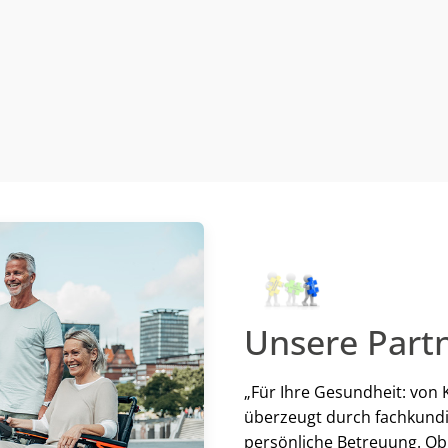
Unsere Partn
„Für Ihre Gesundheit: von
überzeugt durch fachkundi
persönliche Betreuung. Ob 