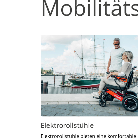
Mobilität
Elektrorollstühle
Elektrorollstühle bieten eine komfortable