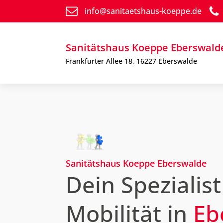
info@sanitaetshaus-koeppe.de
Sanitätshaus Koeppe Eberswald
Frankfurter Allee 18, 16227 Eberswalde
Sanitätshaus Koeppe Eberswalde
Dein Spezialist
Mobilität in
Eb