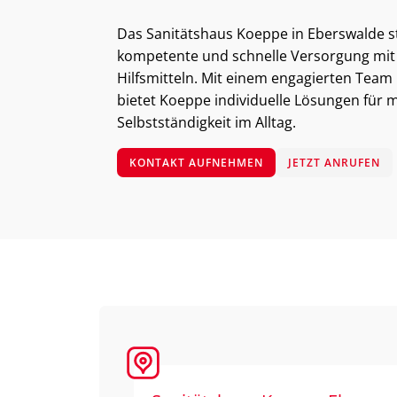
Das Sanitätshaus Koeppe in Eberswalde st
kompetente und schnelle Versorgung mit
Hilfsmitteln. Mit einem engagierten Tea
bietet Koeppe individuelle Lösungen für 
Selbstständigkeit im Alltag.
KONTAKT AUFNEHMEN
JETZT ANRUFEN