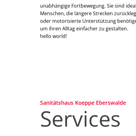
unabhängige Fortbewegung. Sie sind ideal
Menschen, die längere Strecken zurückle
oder motorisierte Unterstützung benötig
um ihren Alltag einfacher zu gestalten.
hello world!
Sanitätshaus Koeppe Eberswalde
Services