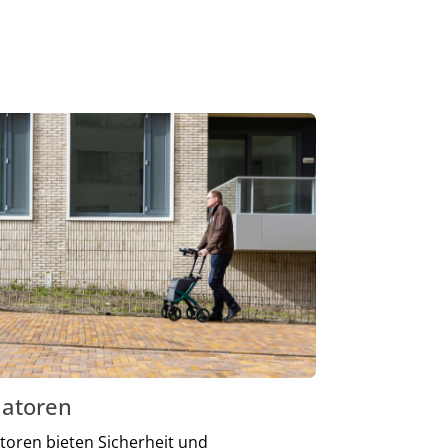
latoren
atoren bieten Sicherheit und