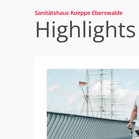
Sanitätshaus Koeppe Eberswalde
Highlights