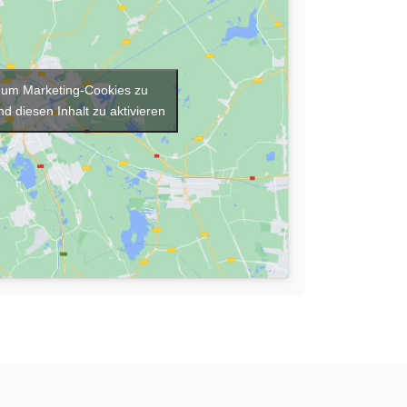
r, um Marketing-Cookies zu
d diesen Inhalt zu aktivieren