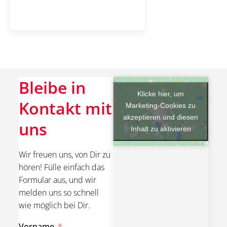
Bleibe in
Klicke hier, um
Kontakt mit
Marketing-Cookies zu
akzeptieren und diesen
uns
Inhalt zu aktivieren
Wir freuen uns, von Dir zu
hören! Fülle einfach das
Formular aus, und wir
melden uns so schnell
wie möglich bei Dir.
Vorname