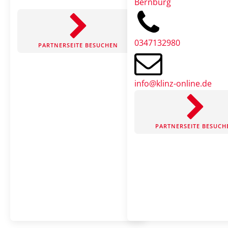
Bernburg
0347132980
PARTNERSEITE BESUCHEN
info@klinz-online.de
PARTNERSEITE BESUCH