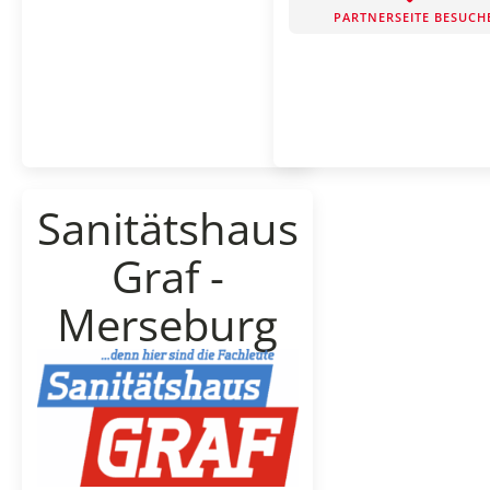
PARTNERSEITE BESUCH
Sanitätshaus
Graf -
Merseburg