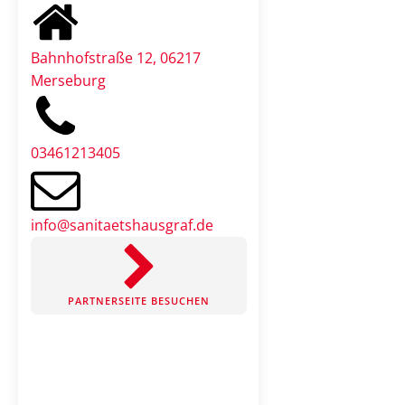
Bahnhofstraße 12, 06217
Merseburg
03461213405
info@sanitaetshausgraf.de
PARTNERSEITE BESUCHEN