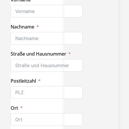
Nachname
Straße und Hausnummer
Postleitzahl
Ort