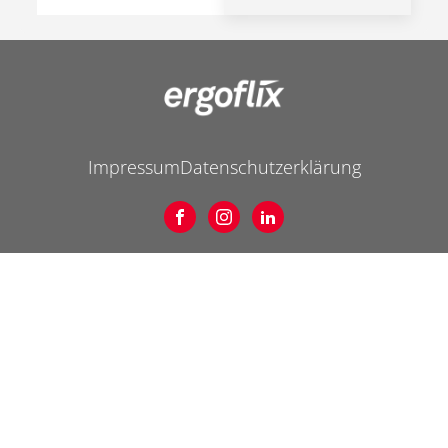
Impressum
Datenschutzerklärung