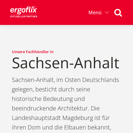
Menü
Unsere Fachhändler in
Sachsen-Anhalt
Sachsen-Anhalt, im Osten Deutschlands
gelegen, besticht durch seine
historische Bedeutung und
beeindruckende Architektur. Die
Landeshauptstadt Magdeburg ist für
ihren Dom und die Elbauen bekannt,