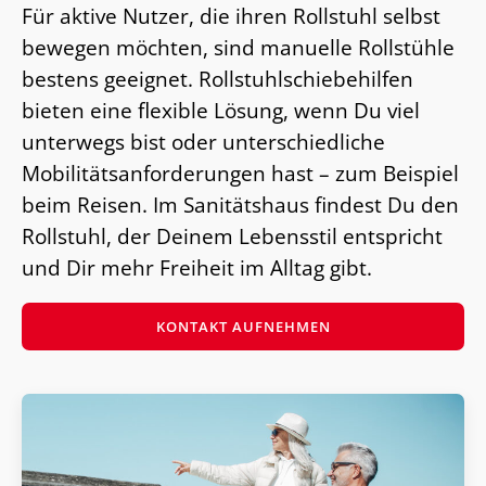
Für aktive Nutzer, die ihren Rollstuhl selbst
bewegen möchten, sind manuelle Rollstühle
bestens geeignet. Rollstuhlschiebehilfen
bieten eine flexible Lösung, wenn Du viel
unterwegs bist oder unterschiedliche
Mobilitätsanforderungen hast – zum Beispiel
beim Reisen. Im Sanitätshaus findest Du den
Rollstuhl, der Deinem Lebensstil entspricht
und Dir mehr Freiheit im Alltag gibt.
KONTAKT AUFNEHMEN