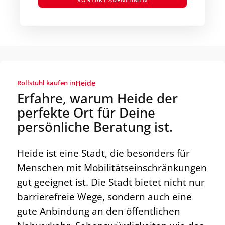
Rollstuhl kaufen in
Heide
Erfahre, warum Heide der
perfekte Ort für Deine
persönliche Beratung ist.
Heide ist eine Stadt, die besonders für
Menschen mit Mobilitätseinschränkungen
gut geeignet ist. Die Stadt bietet nicht nur
barrierefreie Wege, sondern auch eine
gute Anbindung an den öffentlichen