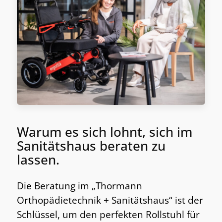
Warum es sich lohnt, sich im
Sanitätshaus beraten zu
lassen.
Die Beratung im „Thormann
Orthopädietechnik + Sanitätshaus“ ist der
Schlüssel, um den perfekten Rollstuhl für