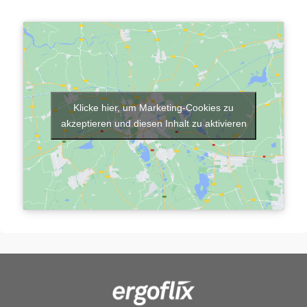
Klicke hier, um Marketing-Cookies zu
akzeptieren und diesen Inhalt zu aktivieren