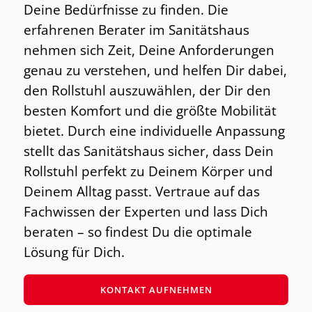
Deine Bedürfnisse zu finden. Die
erfahrenen Berater im Sanitätshaus
nehmen sich Zeit, Deine Anforderungen
genau zu verstehen, und helfen Dir dabei,
den Rollstuhl auszuwählen, der Dir den
besten Komfort und die größte Mobilität
bietet. Durch eine individuelle Anpassung
stellt das Sanitätshaus sicher, dass Dein
Rollstuhl perfekt zu Deinem Körper und
Deinem Alltag passt. Vertraue auf das
Fachwissen der Experten und lass Dich
beraten – so findest Du die optimale
Lösung für Dich.
KONTAKT AUFNEHMEN