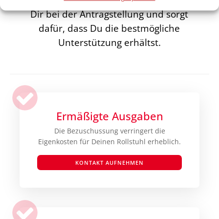
Dir bei der Antragstellung und sorgt
dafür, dass Du die bestmögliche
Unterstützung erhältst.
Ermäßigte Ausgaben
Die Bezuschussung verringert die
Eigenkosten für Deinen Rollstuhl erheblich.
KONTAKT AUFNEHMEN