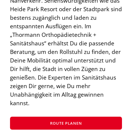
Nahverkehr. Sehenswürdigkeiten wie das
Heide Park Resort oder der Stadtpark sind
bestens zugänglich und laden zu
entspannten Ausflügen ein. Im
„Thormann Orthopädietechnik +
Sanitätshaus“ erhältst Du die passende
Beratung, um den Rollstuhl zu finden, der
Deine Mobilität optimal unterstützt und
Dir hilft, die Stadt in vollen Zügen zu
genießen. Die Experten im Sanitätshaus
zeigen Dir gerne, wie Du mehr
Unabhängigkeit im Alltag gewinnen
kannst.
ROUTE PLANEN