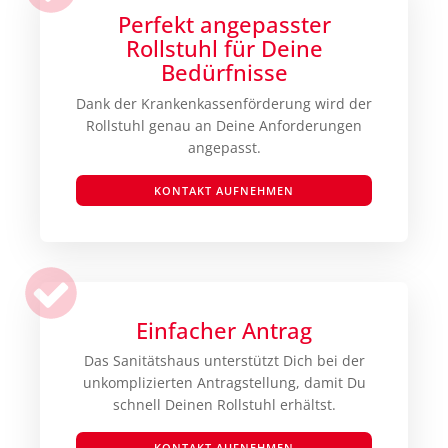
Perfekt angepasster
Rollstuhl für Deine
Bedürfnisse
Dank der Krankenkassenförderung wird der
Rollstuhl genau an Deine Anforderungen
angepasst.
KONTAKT AUFNEHMEN
Einfacher Antrag
Das Sanitätshaus unterstützt Dich bei der
unkomplizierten Antragstellung, damit Du
schnell Deinen Rollstuhl erhältst.
KONTAKT AUFNEHMEN