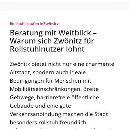
Rollstuhl kaufen in
Zwönitz
Beratung mit Weitblick –
Warum sich Zwönitz für
Rollstuhlnutzer lohnt
Zwönitz bietet nicht nur eine charmante
Altstadt, sondern auch ideale
Bedingungen für Menschen mit
Mobilitätseinschränkungen. Breite
Gehwege, barrierefreie öffentliche
Gebäude und eine gute
Verkehrsanbindung machen die Stadt
besonders rollstuhlfreundlich.