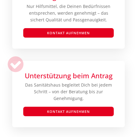
Nur Hilfsmittel, die Deinen Bedürfnissen
entsprechen, werden genehmigt – das
sichert Qualität und Passgenauigkeit.
KONTAKT AUFNEHMEN
Unterstützung beim Antrag
Das Sanitätshaus begleitet Dich bei jedem
Schritt – von der Beratung bis zur
Genehmigung.
KONTAKT AUFNEHMEN