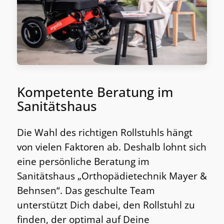
Kompetente Beratung im
Sanitätshaus
Die Wahl des richtigen Rollstuhls hängt
von vielen Faktoren ab. Deshalb lohnt sich
eine persönliche Beratung im
Sanitätshaus „Orthopädietechnik Mayer &
Behnsen“. Das geschulte Team
unterstützt Dich dabei, den Rollstuhl zu
finden, der optimal auf Deine