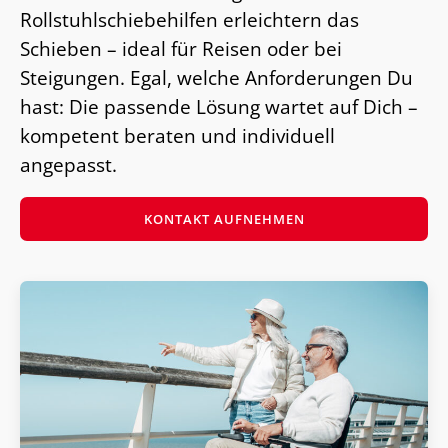
Rollstuhlschiebehilfen erleichtern das
Schieben – ideal für Reisen oder bei
Steigungen. Egal, welche Anforderungen Du
hast: Die passende Lösung wartet auf Dich –
kompetent beraten und individuell
angepasst.
KONTAKT AUFNEHMEN