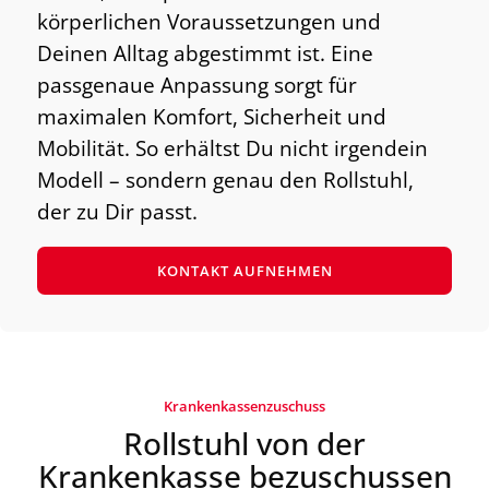
körperlichen Voraussetzungen und
Deinen Alltag abgestimmt ist. Eine
passgenaue Anpassung sorgt für
maximalen Komfort, Sicherheit und
Mobilität. So erhältst Du nicht irgendein
Modell – sondern genau den Rollstuhl,
der zu Dir passt.
KONTAKT AUFNEHMEN
Krankenkassenzuschuss
Rollstuhl von der
Krankenkasse bezuschussen