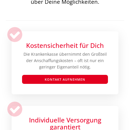
über Deine Möglichkeiten.
Kostensicherheit für Dich
Die Krankenkasse übernimmt den Großteil
der Anschaffungskosten – oft ist nur ein
geringer Eigenanteil nötig.
KONTAKT AUFNEHMEN
Individuelle Versorgung
garantiert