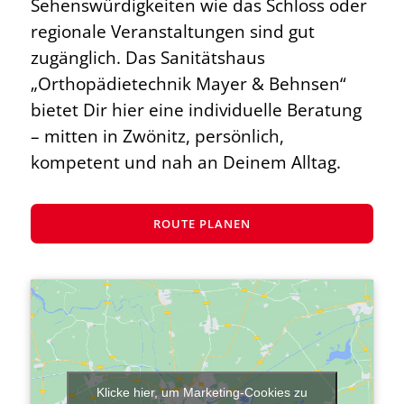
Sehenswürdigkeiten wie das Schloss oder
regionale Veranstaltungen sind gut
zugänglich. Das Sanitätshaus
„Orthopädietechnik Mayer & Behnsen“
bietet Dir hier eine individuelle Beratung
– mitten in Zwönitz, persönlich,
kompetent und nah an Deinem Alltag.
ROUTE PLANEN
Klicke hier, um Marketing-Cookies zu