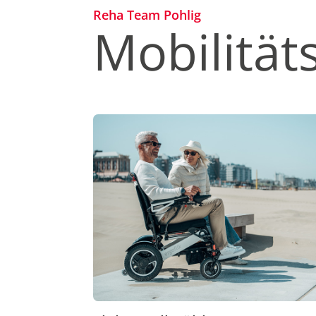
Reha Team Pohlig
Mobilität