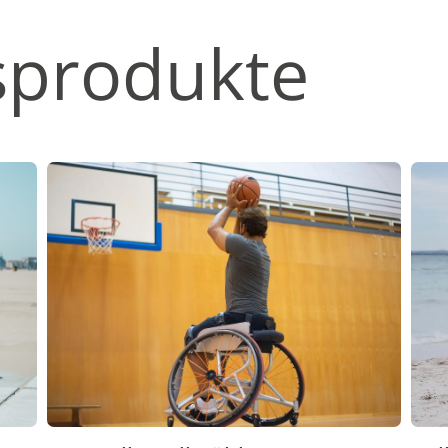
sprodukte