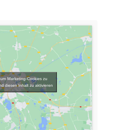
r, um Marketing-Cookies zu
d diesen Inhalt zu aktivieren