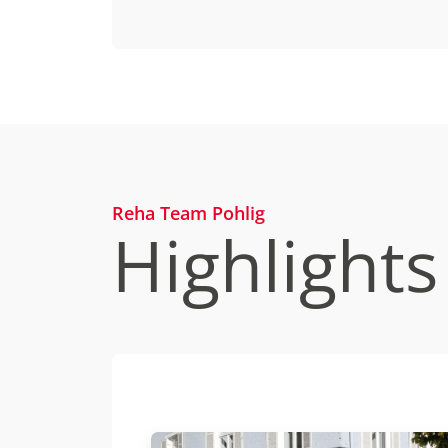
Reha Team Pohlig
Highlights