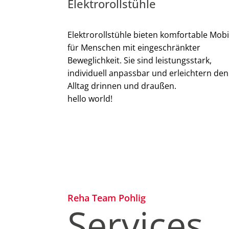
Elektrorollstühle
Elektrorollstühle bieten komfortable Mobil
für Menschen mit eingeschränkter
Beweglichkeit. Sie sind leistungsstark,
individuell anpassbar und erleichtern den
Alltag drinnen und draußen.
hello world!
Reha Team Pohlig
Services