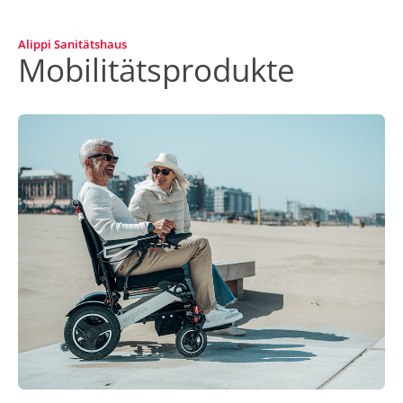
Alippi Sanitätshaus
Mobilitätsprodukte