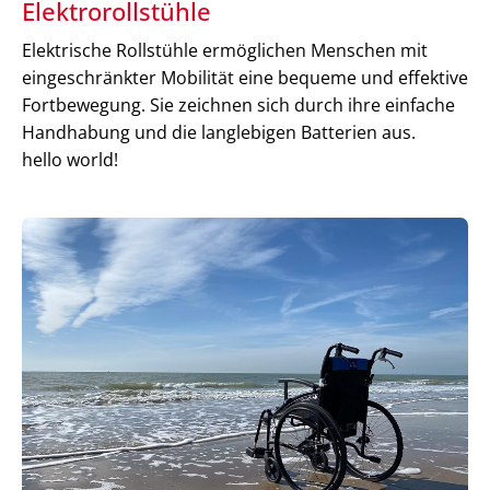
Elektrorollstühle
Elektrische Rollstühle ermöglichen Menschen mit
eingeschränkter Mobilität eine bequeme und effektive
Fortbewegung. Sie zeichnen sich durch ihre einfache
Handhabung und die langlebigen Batterien aus.
hello world!