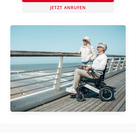
JETZT ANRUFEN