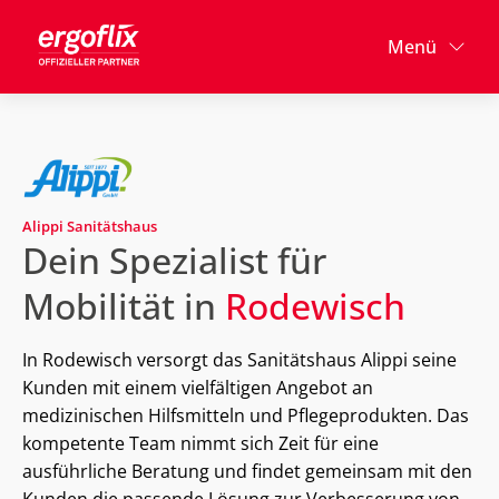
Menü
Alippi Sanitätshaus
Dein Spezialist für
Mobilität in
Rodewisch
In Rodewisch versorgt das Sanitätshaus Alippi seine
Kunden mit einem vielfältigen Angebot an
medizinischen Hilfsmitteln und Pflegeprodukten. Das
kompetente Team nimmt sich Zeit für eine
ausführliche Beratung und findet gemeinsam mit den
Kunden die passende Lösung zur Verbesserung von