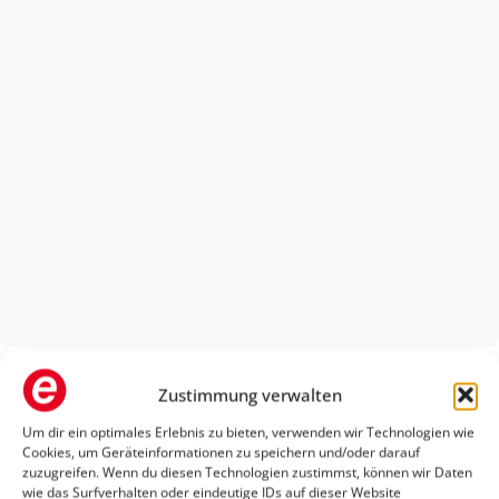
Zustimmung verwalten
Alippi Sanitätshaus
Um dir ein optimales Erlebnis zu bieten, verwenden wir Technologien wie
Highlights
Cookies, um Geräteinformationen zu speichern und/oder darauf
zuzugreifen. Wenn du diesen Technologien zustimmst, können wir Daten
wie das Surfverhalten oder eindeutige IDs auf dieser Website