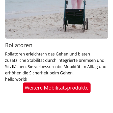
Rollatoren
Rollatoren erleichtern das Gehen und bieten
zusätzliche Stabilität durch integrierte Bremsen und
Sitzflächen. Sie verbessern die Mobilität im Alltag und
erhöhen die Sicherheit beim Gehen.
hello world!
Weitere Mobilitätsprodukte