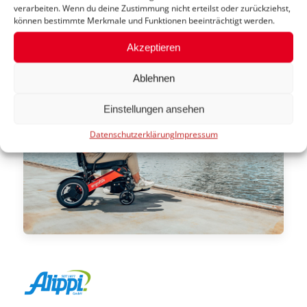
verarbeiten. Wenn du deine Zustimmung nicht erteilst oder zurückziehst,
können bestimmte Merkmale und Funktionen beeinträchtigt werden.
Akzeptieren
Ablehnen
Einstellungen ansehen
Datenschutzerklärung
Impressum