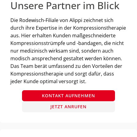
Unsere Partner im Blick
Die Rodewisch-Filiale von Alippi zeichnet sich
durch ihre Expertise in der Kompressionstherapie
aus. Hier erhalten Kunden maßgeschneiderte
Kompressionsstrümpfe und -bandagen, die nicht
nur medizinisch wirksam sind, sondern auch
modisch ansprechend gestaltet werden können.
Das Team berät umfassend zu den Vorteilen der
Kompressionstherapie und sorgt dafür, dass
jeder Kunde optimal versorgt ist.
KONTAKT AUFNEHMEN
JETZT ANRUFEN