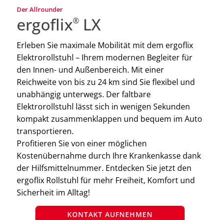
Der Allrounder
ergoflix
LX
®
Erleben Sie maximale Mobilität mit dem ergoflix
Elektrorollstuhl – Ihrem modernen Begleiter für
den Innen- und Außenbereich. Mit einer
Reichweite von bis zu 24 km sind Sie flexibel und
unabhängig unterwegs. Der faltbare
Elektrorollstuhl lässt sich in wenigen Sekunden
kompakt zusammenklappen und bequem im Auto
transportieren.
Profitieren Sie von einer möglichen
Kostenübernahme durch Ihre Krankenkasse dank
der Hilfsmittelnummer. Entdecken Sie jetzt den
ergoflix Rollstuhl für mehr Freiheit, Komfort und
Sicherheit im Alltag!
KONTAKT AUFNEHMEN