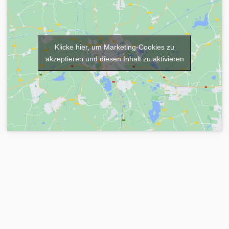
Klicke hier, um Marketing-Cookies zu
akzeptieren und diesen Inhalt zu aktivieren