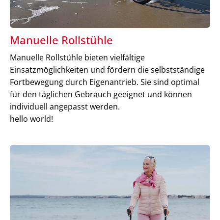
Manuelle Rollstühle
Manuelle Rollstühle bieten vielfältige
Einsatzmöglichkeiten und fördern die selbstständige
Fortbewegung durch Eigenantrieb. Sie sind optimal
für den täglichen Gebrauch geeignet und können
individuell angepasst werden.
hello world!