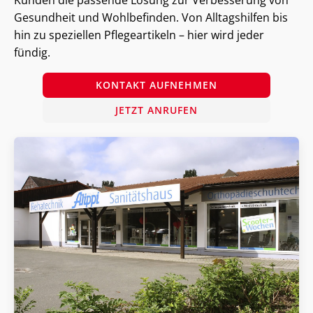
Gesundheit und Wohlbefinden. Von Alltagshilfen bis
hin zu speziellen Pflegeartikeln – hier wird jeder
fündig.
KONTAKT AUFNEHMEN
JETZT ANRUFEN