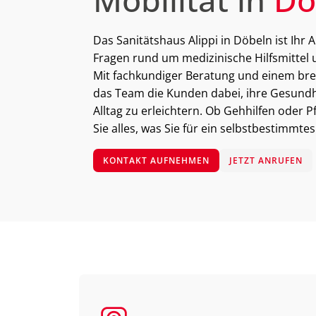
Das Sanitätshaus Alippi in Döbeln ist Ihr 
Fragen rund um medizinische Hilfsmittel
Mit fachkundiger Beratung und einem bre
das Team die Kunden dabei, ihre Gesundh
Alltag zu erleichtern. Ob Gehhilfen oder P
Sie alles, was Sie für ein selbstbestimmte
KONTAKT AUFNEHMEN
JETZT ANRUFEN