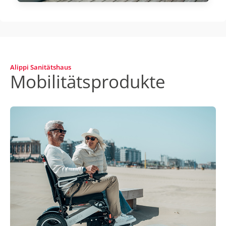
Alippi Sanitätshaus
Mobilitätsprodukte