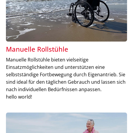
Manuelle Rollstühle
Manuelle Rollstühle bieten vielseitige
Einsatzmöglichkeiten und unterstützen eine
selbstständige Fortbewegung durch Eigenantrieb. Sie
sind ideal für den täglichen Gebrauch und lassen sich
nach individuellen Bedürfnissen anpassen.
hello world!