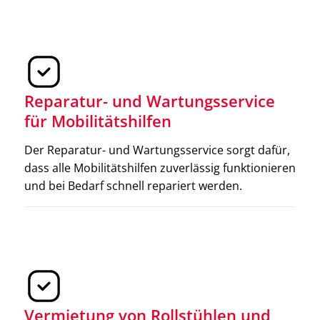
Reparatur- und Wartungsservice
für Mobilitätshilfen
Der Reparatur- und Wartungsservice sorgt dafür,
dass alle Mobilitätshilfen zuverlässig funktionieren
und bei Bedarf schnell repariert werden.
Gehhilfen
Gehhilfen sind essentielle Hilfsmittel, die zusätzliche
Stabilität beim Gehen gewährleisten. Sie sind in
Vermietung von Rollstühlen und