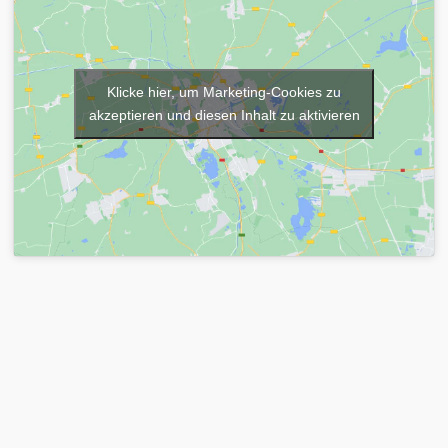
Klicke hier, um Marketing-Cookies zu
akzeptieren und diesen Inhalt zu aktivieren