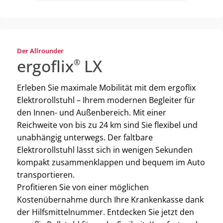
Der Allrounder
ergoflix
LX
®
Erleben Sie maximale Mobilität mit dem ergoflix
Elektrorollstuhl – Ihrem modernen Begleiter für
den Innen- und Außenbereich. Mit einer
Reichweite von bis zu 24 km sind Sie flexibel und
unabhängig unterwegs. Der faltbare
Elektrorollstuhl lässt sich in wenigen Sekunden
kompakt zusammenklappen und bequem im Auto
transportieren.
Profitieren Sie von einer möglichen
Kostenübernahme durch Ihre Krankenkasse dank
der Hilfsmittelnummer. Entdecken Sie jetzt den