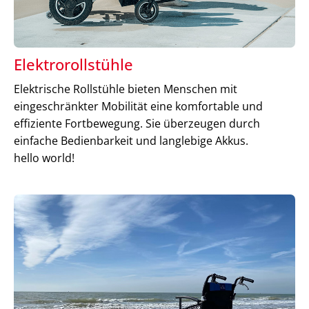
Elektrorollstühle
Elektrische Rollstühle bieten Menschen mit
eingeschränkter Mobilität eine komfortable und
effiziente Fortbewegung. Sie überzeugen durch
einfache Bedienbarkeit und langlebige Akkus.
hello world!