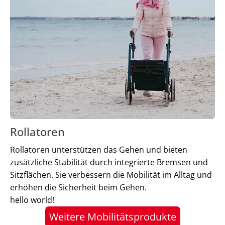
Rollatoren
Rollatoren unterstützen das Gehen und bieten
zusätzliche Stabilität durch integrierte Bremsen und
Sitzflächen. Sie verbessern die Mobilität im Alltag und
erhöhen die Sicherheit beim Gehen.
hello world!
Weitere Mobilitätsprodukte