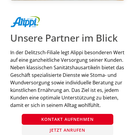
Unsere Partner im Blick
In der Delitzsch-Filiale legt Alippi besonderen Wert
auf eine ganzheitliche Versorgung seiner Kunden.
Neben klassischen Sanitätshausartikeln bietet das
Geschäft spezialisierte Dienste wie Stoma- und
Wundversorgung sowie individuelle Beratung zur
künstlichen Ernährung an. Das Ziel ist es, jedem
Kunden eine optimale Unterstützung zu bieten,
damit er sich in seinem Alltag wohlfühlt.
KONTAKT AUFNEHMEN
JETZT ANRUFEN