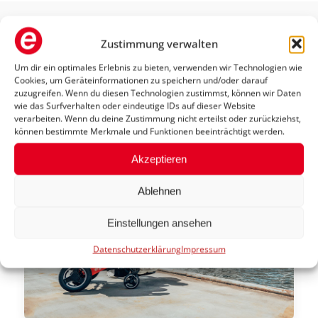
Alippi Sanitätshaus
Highlights
Zustimmung verwalten
Um dir ein optimales Erlebnis zu bieten, verwenden wir Technologien wie
Cookies, um Geräteinformationen zu speichern und/oder darauf
zuzugreifen. Wenn du diesen Technologien zustimmst, können wir Daten
wie das Surfverhalten oder eindeutige IDs auf dieser Website
verarbeiten. Wenn du deine Zustimmung nicht erteilst oder zurückziehst,
können bestimmte Merkmale und Funktionen beeinträchtigt werden.
Akzeptieren
Ablehnen
Einstellungen ansehen
Datenschutzerklärung
Impressum