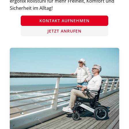
ergoflix Rollstuhl für mehr Freiheit, Komfort und
Sicherheit im Alltag!
KONTAKT AUFNEHMEN
JETZT ANRUFEN