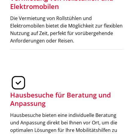
verschiedenen Ausführungen erhältlich, um den
Elektromobilen
individuellen Bedürfnissen gerecht zu werden.
Die Vermietung von Rollstühlen und
Elektromobilen bietet die Möglichkeit zur flexiblen
Nutzung auf Zeit, perfekt für vorübergehende
Anforderungen oder Reisen.
Hausbesuche für Beratung und
Anpassung
Hausbesuche bieten eine individuelle Beratung
und Anpassung direkt bei Ihnen vor Ort, um die
Krücken
optimalen Lösungen für Ihre Mobilitätshilfen zu