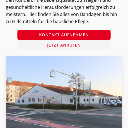
gesundheitliche Herausforderungen erfolgreich zu
meistern. Hier finden Sie alles von Bandagen bis hin
zu Hilfsmitteln für die häusliche Pflege.
KONTAKT AUFNEHMEN
JETZT ANRUFEN