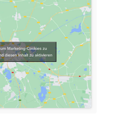
r, um Marketing-Cookies zu
d diesen Inhalt zu aktivieren