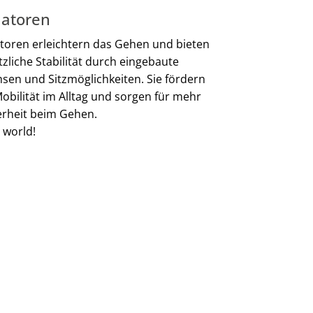
latoren
atoren erleichtern das Gehen und bieten
tzliche Stabilität durch eingebaute
sen und Sitzmöglichkeiten. Sie fördern
Mobilität im Alltag und sorgen für mehr
erheit beim Gehen.
 world!