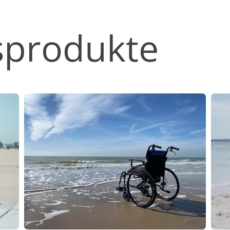
sprodukte