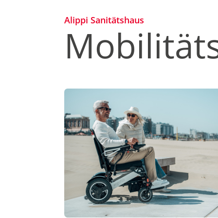
Alippi Sanitätshaus
Mobilität