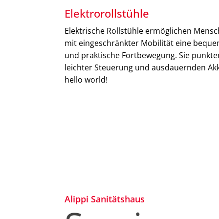
Elektrorollstühle
Elektrische Rollstühle ermöglichen Mens
mit eingeschränkter Mobilität eine bequ
und praktische Fortbewegung. Sie punkte
leichter Steuerung und ausdauernden Ak
hello world!
Alippi Sanitätshaus