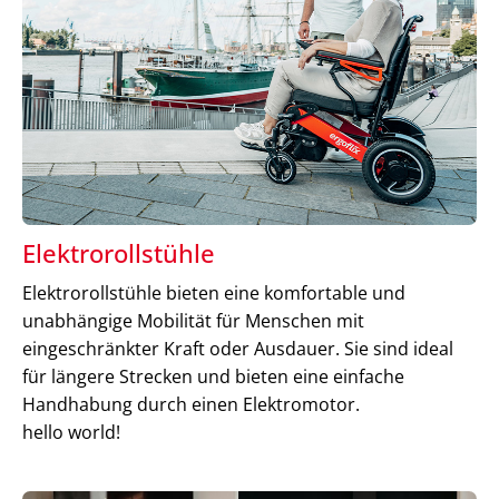
Elektrorollstühle
Elektrorollstühle bieten eine komfortable und
unabhängige Mobilität für Menschen mit
eingeschränkter Kraft oder Ausdauer. Sie sind ideal
für längere Strecken und bieten eine einfache
Handhabung durch einen Elektromotor.
hello world!