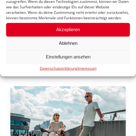
zuzugreifen. Wenn du diesen Technologien zustimmst, können wir Daten
wie das Surfverhalten oder eindeutige IDs auf dieser Website
verarbeiten. Wenn du deine Zustimmung nicht erteilst oder zurückziehst,
können bestimmte Merkmale und Funktionen beeinträchtigt werden.
Akzeptieren
Ablehnen
Abdul OT Genesung
Highlights
Einstellungen ansehen
Datenschutzerklärung
Impressum