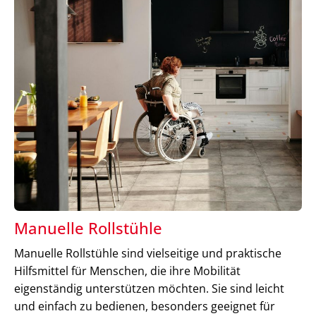
Manuelle Rollstühle
Manuelle Rollstühle sind vielseitige und praktische
Hilfsmittel für Menschen, die ihre Mobilität
eigenständig unterstützen möchten. Sie sind leicht
und einfach zu bedienen, besonders geeignet für