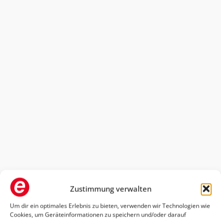
Zustimmung verwalten
Um dir ein optimales Erlebnis zu bieten, verwenden wir Technologien wie
Cookies, um Geräteinformationen zu speichern und/oder darauf