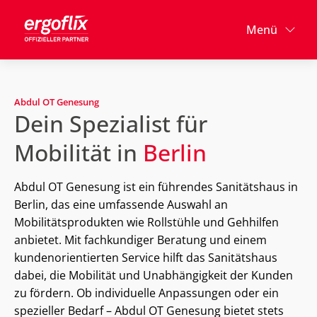
Menü
Abdul OT Genesung
Dein Spezialist für
Mobilität in
Berlin
Abdul OT Genesung ist ein führendes Sanitätshaus in
Berlin, das eine umfassende Auswahl an
Mobilitätsprodukten wie Rollstühle und Gehhilfen
anbietet. Mit fachkundiger Beratung und einem
kundenorientierten Service hilft das Sanitätshaus
dabei, die Mobilität und Unabhängigkeit der Kunden
zu fördern. Ob individuelle Anpassungen oder ein
spezieller Bedarf – Abdul OT Genesung bietet stets