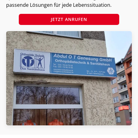
passende Lösungen für jede Lebenssituation.
JETZT ANRUFEN