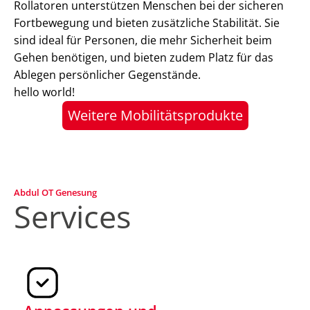
Rollatoren unterstützen Menschen bei der sicheren
Fortbewegung und bieten zusätzliche Stabilität. Sie
sind ideal für Personen, die mehr Sicherheit beim
Gehen benötigen, und bieten zudem Platz für das
Ablegen persönlicher Gegenstände.
hello world!
Weitere Mobilitätsprodukte
Abdul OT Genesung
Services