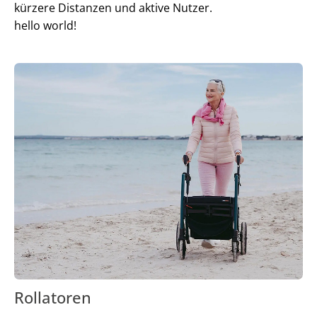
kürzere Distanzen und aktive Nutzer.
hello world!
Rollatoren