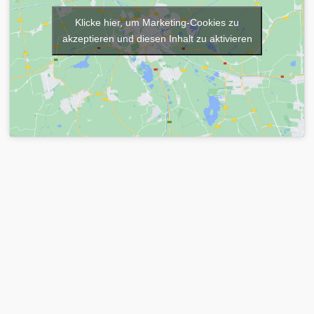
Klicke hier, um Marketing-Cookies zu
akzeptieren und diesen Inhalt zu aktivieren