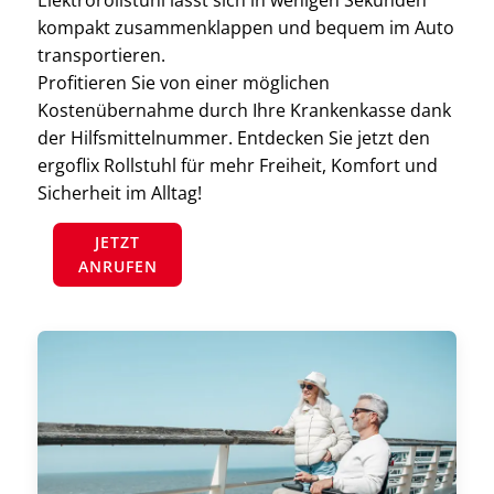
Elektrorollstuhl lässt sich in wenigen Sekunden
kompakt zusammenklappen und bequem im Auto
transportieren.
Profitieren Sie von einer möglichen
Kostenübernahme durch Ihre Krankenkasse dank
der Hilfsmittelnummer. Entdecken Sie jetzt den
ergoflix Rollstuhl für mehr Freiheit, Komfort und
Sicherheit im Alltag!
JETZT
ANRUFEN