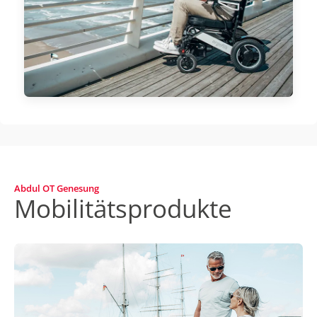
Abdul OT Genesung
Mobilitätsprodukte