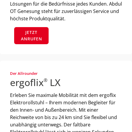
Lösungen für die Bedürfnisse jedes Kunden. Abdul
OT Genesung steht für zuverlässigen Service und
höchste Produktqualität.
JETZT
ANRUFEN
Der Allrounder
ergoflix
LX
®
Erleben Sie maximale Mobilität mit dem ergoflix
Elektrorollstuhl – Ihrem modernen Begleiter für
den Innen- und Außenbereich. Mit einer
Reichweite von bis zu 24 km sind Sie flexibel und
unabhängig unterwegs. Der faltbare