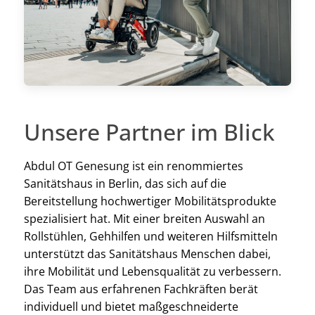
Unsere Partner im Blick
Abdul OT Genesung ist ein renommiertes
Sanitätshaus in Berlin, das sich auf die
Bereitstellung hochwertiger Mobilitätsprodukte
spezialisiert hat. Mit einer breiten Auswahl an
Rollstühlen, Gehhilfen und weiteren Hilfsmitteln
unterstützt das Sanitätshaus Menschen dabei,
ihre Mobilität und Lebensqualität zu verbessern.
Das Team aus erfahrenen Fachkräften berät
individuell und bietet maßgeschneiderte