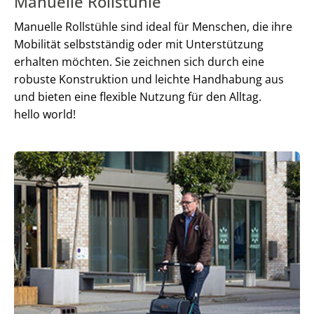
Manuelle Rollstühle
Manuelle Rollstühle sind ideal für Menschen, die ihre
Mobilität selbstständig oder mit Unterstützung
erhalten möchten. Sie zeichnen sich durch eine
robuste Konstruktion und leichte Handhabung aus
und bieten eine flexible Nutzung für den Alltag.
hello world!