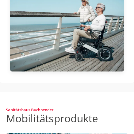
Sanitätshaus Buchbender
Mobilitätsprodukte