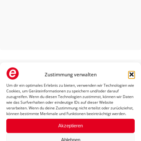
Sanitätshaus Buchbender
Zustimmung verwalten
Highlights
Um dir ein optimales Erlebnis zu bieten, verwenden wir Technologien wie
Cookies, um Geräteinformationen zu speichern und/oder darauf
zuzugreifen. Wenn du diesen Technologien zustimmst, können wir Daten
wie das Surfverhalten oder eindeutige IDs auf dieser Website
verarbeiten. Wenn du deine Zustimmung nicht erteilst oder zurückziehst,
können bestimmte Merkmale und Funktionen beeinträchtigt werden.
Akzeptieren
Ablehnen