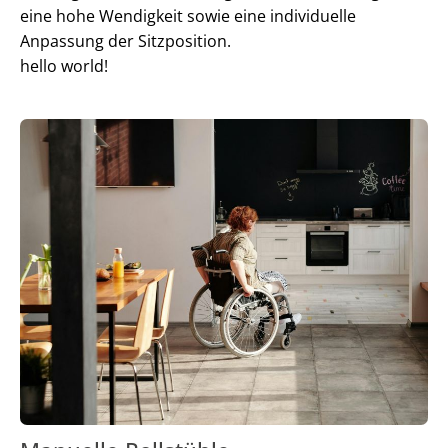
eine hohe Wendigkeit sowie eine individuelle
Anpassung der Sitzposition.
hello world!