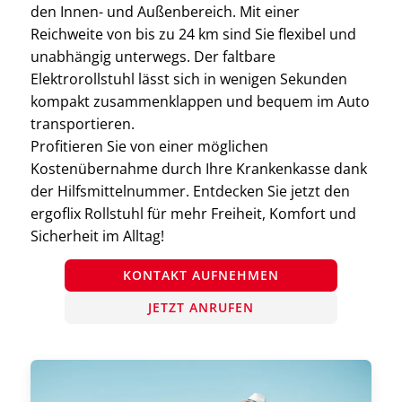
den Innen- und Außenbereich. Mit einer
Reichweite von bis zu 24 km sind Sie flexibel und
unabhängig unterwegs. Der faltbare
Elektrorollstuhl lässt sich in wenigen Sekunden
kompakt zusammenklappen und bequem im Auto
transportieren.
Profitieren Sie von einer möglichen
Kostenübernahme durch Ihre Krankenkasse dank
der Hilfsmittelnummer. Entdecken Sie jetzt den
ergoflix Rollstuhl für mehr Freiheit, Komfort und
Sicherheit im Alltag!
KONTAKT AUFNEHMEN
JETZT ANRUFEN