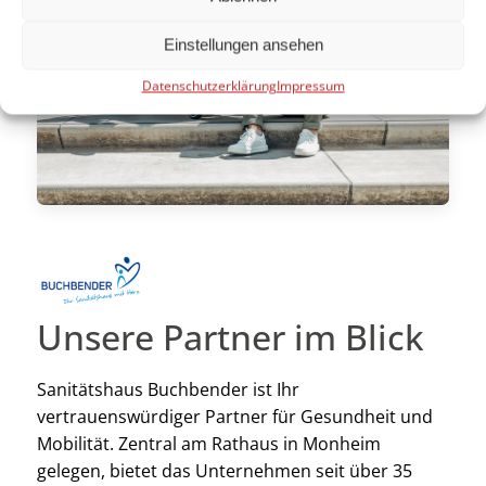
Einstellungen ansehen
Datenschutzerklärung
Impressum
Unsere Partner im Blick
Sanitätshaus Buchbender ist Ihr
vertrauenswürdiger Partner für Gesundheit und
Mobilität. Zentral am Rathaus in Monheim
gelegen, bietet das Unternehmen seit über 35