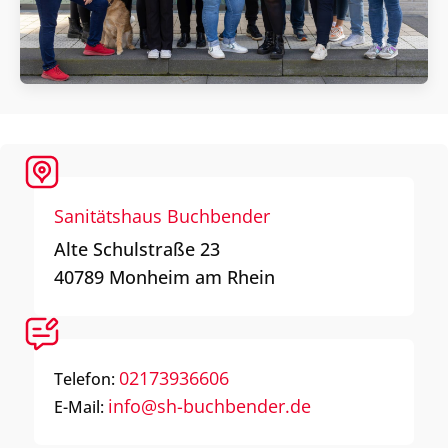
Sanitätshaus Buchbender
Alte Schulstraße 23
40789
Monheim am Rhein
02173936606
Telefon:
info@sh-buchbender.de
E-Mail: