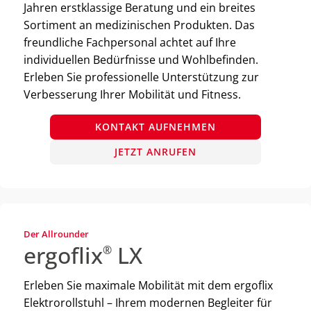
Jahren erstklassige Beratung und ein breites
Sortiment an medizinischen Produkten. Das
freundliche Fachpersonal achtet auf Ihre
individuellen Bedürfnisse und Wohlbefinden.
Erleben Sie professionelle Unterstützung zur
Verbesserung Ihrer Mobilität und Fitness.
KONTAKT AUFNEHMEN
JETZT ANRUFEN
Der Allrounder
ergoflix
LX
®
Erleben Sie maximale Mobilität mit dem ergoflix
Elektrorollstuhl – Ihrem modernen Begleiter für