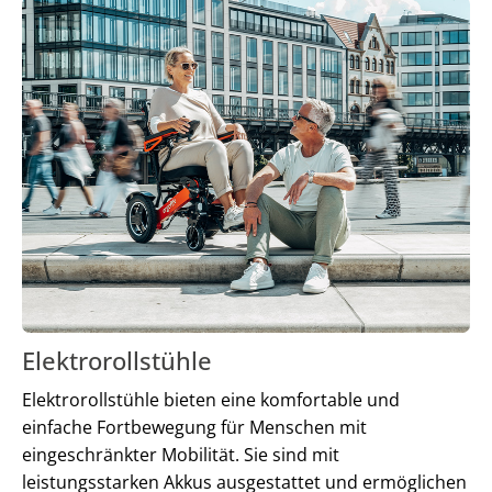
Elektrorollstühle
Elektrorollstühle bieten eine komfortable und
einfache Fortbewegung für Menschen mit
eingeschränkter Mobilität. Sie sind mit
leistungsstarken Akkus ausgestattet und ermöglichen