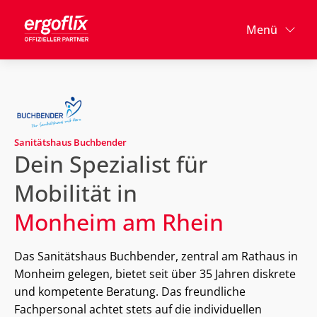
Menü
Sanitätshaus Buchbender
Dein Spezialist für
Mobilität in
Monheim am Rhein
Das Sanitätshaus Buchbender, zentral am Rathaus in
Monheim gelegen, bietet seit über 35 Jahren diskrete
und kompetente Beratung. Das freundliche
Fachpersonal achtet stets auf die individuellen