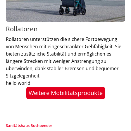
Rollatoren
Rollatoren unterstützen die sichere Fortbewegung
von Menschen mit eingeschränkter Gehfähigkeit. Sie
bieten zusätzliche Stabilität und ermöglichen es,
längere Strecken mit weniger Anstrengung zu
überwinden, dank stabiler Bremsen und bequemer
Sitzgelegenheit.
hello world!
Weitere Mobilitätsprodukte
Sanitätshaus Buchbender