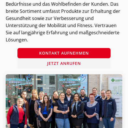
Bedürfnisse und das Wohlbefinden der Kunden. Das
breite Sortiment umfasst Produkte zur Erhaltung der
Gesundheit sowie zur Verbesserung und
Unterstützung der Mobilität und Fitness. Vertrauen
Sie auf langjährige Erfahrung und maßgeschneiderte
Lösungen.
KONTAKT AUFNEHMEN
JETZT ANRUFEN