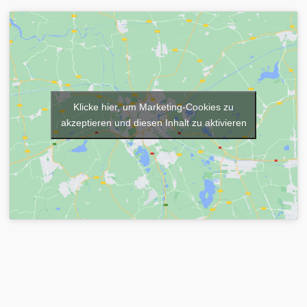
Klicke hier, um Marketing-Cookies zu
akzeptieren und diesen Inhalt zu aktivieren