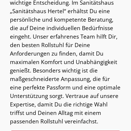
wichtige Entscheidung. Im Sanitätshaus
„Sanitätshaus Hertel“ erhältst Du eine
persönliche und kompetente Beratung,
die auf Deine individuellen Bedürfnisse
eingeht. Unser erfahrenes Team hilft Dir,
den besten Rollstuhl für Deine
Anforderungen zu finden, damit Du
maximalen Komfort und Unabhängigkeit
genießt. Besonders wichtig ist die
maßgeschneiderte Anpassung, die für
eine perfekte Passform und eine optimale
Unterstützung sorgt. Vertraue auf unsere
Expertise, damit Du die richtige Wahl
triffst und Deinen Alltag mit einem
passenden Rollstuhl vereinfachst.