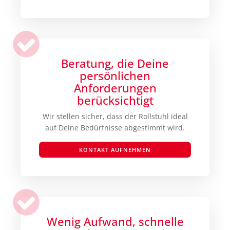
Beratung, die Deine
persönlichen
Anforderungen
berücksichtigt
Wir stellen sicher, dass der Rollstuhl ideal
auf Deine Bedürfnisse abgestimmt wird.
KONTAKT AUFNEHMEN
Wenig Aufwand, schnelle