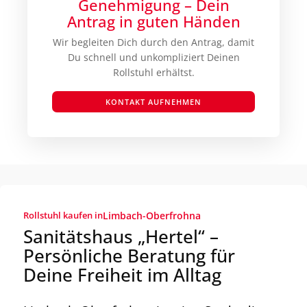
Genehmigung – Dein
Antrag in guten Händen
Wir begleiten Dich durch den Antrag, damit
Du schnell und unkompliziert Deinen
Rollstuhl erhältst.
KONTAKT AUFNEHMEN
Rollstuhl kaufen in
Limbach-Oberfrohna
Sanitätshaus „Hertel“ –
Persönliche Beratung für
Deine Freiheit im Alltag