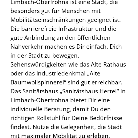
Limbach-Oberfrohna ist eine Stadt, die
besonders gut für Menschen mit
Mobilitätseinschränkungen geeignet ist.
Die barrierefreie Infrastruktur und die
gute Anbindung an den öffentlichen
Nahverkehr machen es Dir einfach, Dich
in der Stadt zu bewegen.
Sehenswürdigkeiten wie das Alte Rathaus
oder das Industriedenkmal „Alte
Baumwollspinnerei“ sind gut erreichbar.
Das Sanitätshaus „Sanitätshaus Hertel“ in
Limbach-Oberfrohna bietet Dir eine
individuelle Beratung, damit Du den
richtigen Rollstuhl für Deine Bedürfnisse
findest. Nutze die Gelegenheit, die Stadt
mit maximaler Mobilität zu erleben.