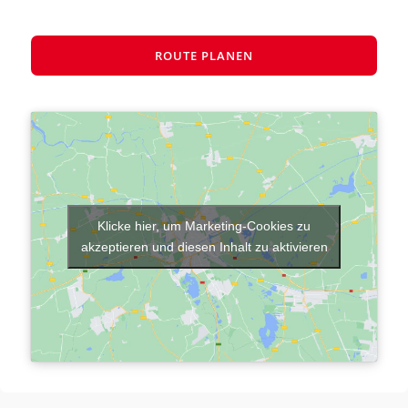
ROUTE PLANEN
Klicke hier, um Marketing-Cookies zu
akzeptieren und diesen Inhalt zu aktivieren