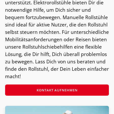
unterstützt. Elektrorollstühle bieten Dir die
notwendige Hilfe, um Dich sicher und
bequem fortzubewegen. Manuelle Rollstühle
sind ideal für aktive Nutzer, die den Rollstuhl
selbst steuern möchten. Für unterschiedliche
Mobilitätsanforderungen oder Reisen bieten
unsere Rollstuhlschiebehilfen eine flexible
Lösung, die Dir hilft, Dich überall problemlos
zu bewegen. Lass Dich von uns beraten und
finde den Rollstuhl, der Dein Leben einfacher
macht!
KONTAKT AUFNEHMEN