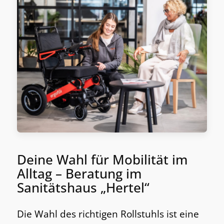
Deine Wahl für Mobilität im
Alltag – Beratung im
Sanitätshaus „Hertel“
Die Wahl des richtigen Rollstuhls ist eine