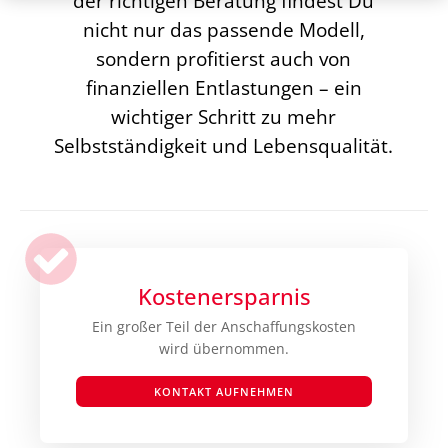
der richtigen Beratung findest Du
nicht nur das passende Modell,
sondern profitierst auch von
finanziellen Entlastungen – ein
wichtiger Schritt zu mehr
Selbstständigkeit und Lebensqualität.
Kostenersparnis
Ein großer Teil der Anschaffungskosten
wird übernommen.
KONTAKT AUFNEHMEN