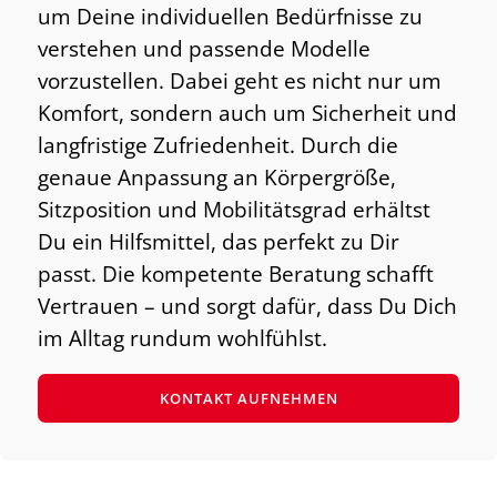
um Deine individuellen Bedürfnisse zu
verstehen und passende Modelle
vorzustellen. Dabei geht es nicht nur um
Komfort, sondern auch um Sicherheit und
langfristige Zufriedenheit. Durch die
genaue Anpassung an Körpergröße,
Sitzposition und Mobilitätsgrad erhältst
Du ein Hilfsmittel, das perfekt zu Dir
passt. Die kompetente Beratung schafft
Vertrauen – und sorgt dafür, dass Du Dich
im Alltag rundum wohlfühlst.
KONTAKT AUFNEHMEN