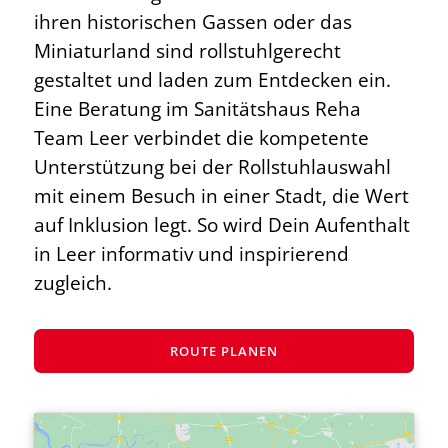
ihren historischen Gassen oder das
Miniaturland sind rollstuhlgerecht
gestaltet und laden zum Entdecken ein.
Eine Beratung im Sanitätshaus Reha
Team Leer verbindet die kompetente
Unterstützung bei der Rollstuhlauswahl
mit einem Besuch in einer Stadt, die Wert
auf Inklusion legt. So wird Dein Aufenthalt
in Leer informativ und inspirierend
zugleich.
ROUTE PLANEN