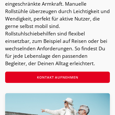
eingeschränkte Armkraft. Manuelle
Rollstühle überzeugen durch Leichtigkeit und
Wendigkeit, perfekt für aktive Nutzer, die
gerne selbst mobil sind.
Rollstuhlschiebehilfen sind flexibel
einsetzbar, zum Beispiel auf Reisen oder bei
wechselnden Anforderungen. So findest Du
für jede Lebenslage den passenden
Begleiter, der Deinen Alltag erleichtert.
KONTAKT AUFNEHMEN