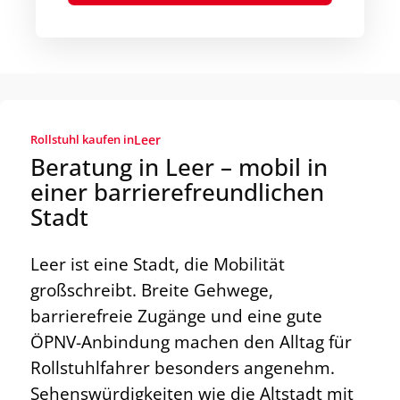
Rollstuhl kaufen in
Leer
Beratung in Leer – mobil in
einer barrierefreundlichen
Stadt
Leer ist eine Stadt, die Mobilität
großschreibt. Breite Gehwege,
barrierefreie Zugänge und eine gute
ÖPNV-Anbindung machen den Alltag für
Rollstuhlfahrer besonders angenehm.
Sehenswürdigkeiten wie die Altstadt mit