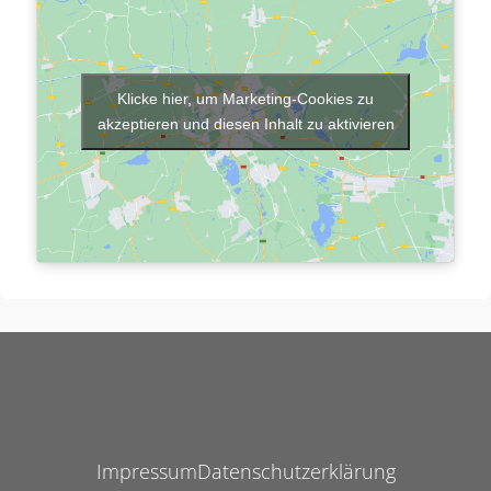
Klicke hier, um Marketing-Cookies zu
akzeptieren und diesen Inhalt zu aktivieren
Impressum
Datenschutzerklärung