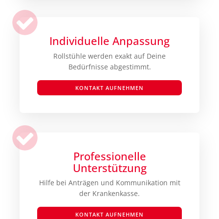
Individuelle Anpassung
Rollstühle werden exakt auf Deine
Bedürfnisse abgestimmt.
KONTAKT AUFNEHMEN
Professionelle
Unterstützung
Hilfe bei Anträgen und Kommunikation mit
der Krankenkasse.
KONTAKT AUFNEHMEN