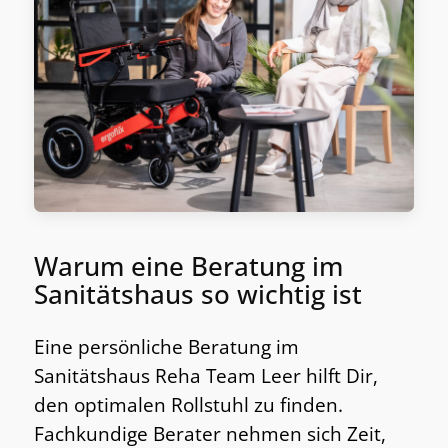
Warum eine Beratung im
Sanitätshaus so wichtig ist
Eine persönliche Beratung im
Sanitätshaus Reha Team Leer hilft Dir,
den optimalen Rollstuhl zu finden.
Fachkundige Berater nehmen sich Zeit,