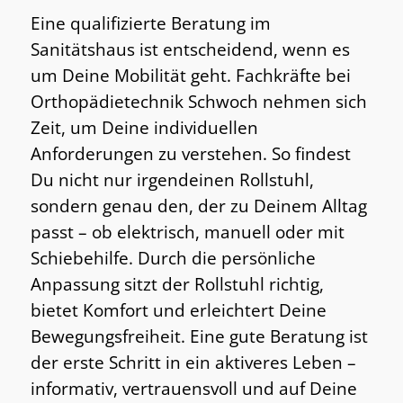
Eine qualifizierte Beratung im
Sanitätshaus ist entscheidend, wenn es
um Deine Mobilität geht. Fachkräfte bei
Orthopädietechnik Schwoch nehmen sich
Zeit, um Deine individuellen
Anforderungen zu verstehen. So findest
Du nicht nur irgendeinen Rollstuhl,
sondern genau den, der zu Deinem Alltag
passt – ob elektrisch, manuell oder mit
Schiebehilfe. Durch die persönliche
Anpassung sitzt der Rollstuhl richtig,
bietet Komfort und erleichtert Deine
Bewegungsfreiheit. Eine gute Beratung ist
der erste Schritt in ein aktiveres Leben –
informativ, vertrauensvoll und auf Deine