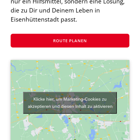
nur ein Hilfsmittel, sondern eine Lösung,
die zu Dir und Deinem Leben in
Eisenhüttenstadt passt.
ROUTE PLANEN
Klicke hier, um Marketing-Cookies zu
akzeptieren und diesen Inhalt zu aktivieren