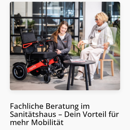
Fachliche Beratung im
Sanitätshaus – Dein Vorteil für
mehr Mobilität