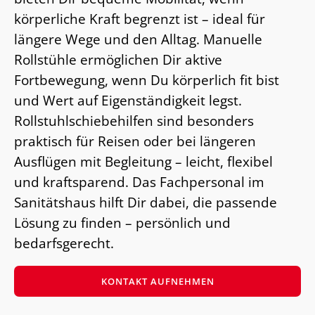
körperliche Kraft begrenzt ist – ideal für
längere Wege und den Alltag. Manuelle
Rollstühle ermöglichen Dir aktive
Fortbewegung, wenn Du körperlich fit bist
und Wert auf Eigenständigkeit legst.
Rollstuhlschiebehilfen sind besonders
praktisch für Reisen oder bei längeren
Ausflügen mit Begleitung – leicht, flexibel
und kraftsparend. Das Fachpersonal im
Sanitätshaus hilft Dir dabei, die passende
Lösung zu finden – persönlich und
bedarfsgerecht.
KONTAKT AUFNEHMEN