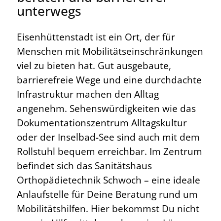
unterwegs
Eisenhüttenstadt ist ein Ort, der für
Menschen mit Mobilitätseinschränkungen
viel zu bieten hat. Gut ausgebaute,
barrierefreie Wege und eine durchdachte
Infrastruktur machen den Alltag
angenehm. Sehenswürdigkeiten wie das
Dokumentationszentrum Alltagskultur
oder der Inselbad-See sind auch mit dem
Rollstuhl bequem erreichbar. Im Zentrum
befindet sich das Sanitätshaus
Orthopädietechnik Schwoch – eine ideale
Anlaufstelle für Deine Beratung rund um
Mobilitätshilfen. Hier bekommst Du nicht