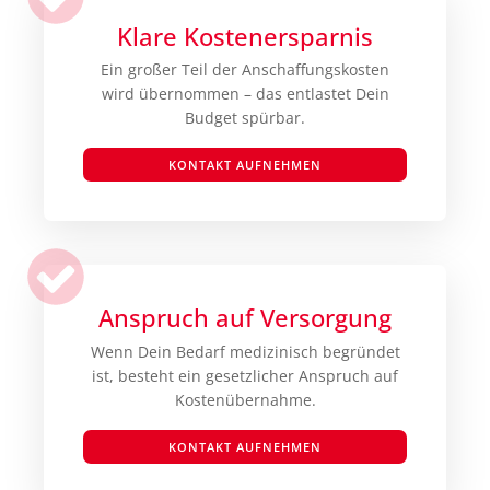
Klare Kostenersparnis
Ein großer Teil der Anschaffungskosten
wird übernommen – das entlastet Dein
Budget spürbar.
KONTAKT AUFNEHMEN
Anspruch auf Versorgung
Wenn Dein Bedarf medizinisch begründet
ist, besteht ein gesetzlicher Anspruch auf
Kostenübernahme.
KONTAKT AUFNEHMEN