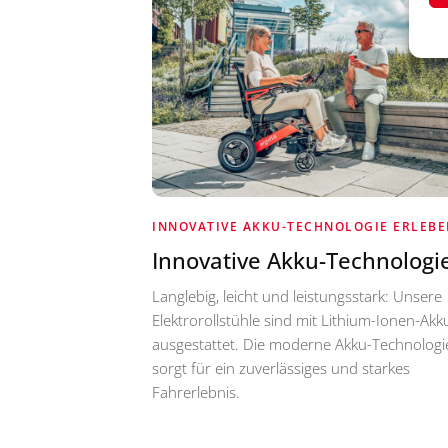
INNOVATIVE AKKU-TECHNOLOGIE ERLEBE
Innovative Akku-Technologi
Langlebig, leicht und leistungsstark: Unsere
Elektrorollstühle sind mit Lithium-Ionen-Akk
ausgestattet. Die moderne Akku-Technologi
sorgt für ein zuverlässiges und starkes
Fahrerlebnis.