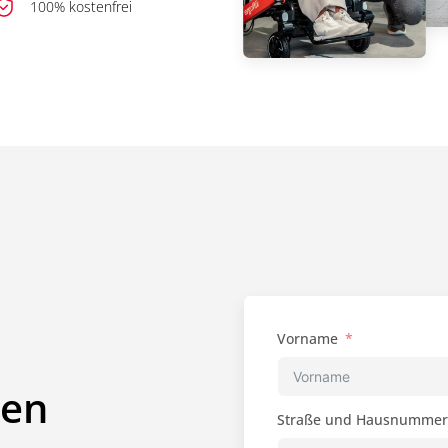
100% kostenfrei
Vorname
hen
Straße und Hausnummer