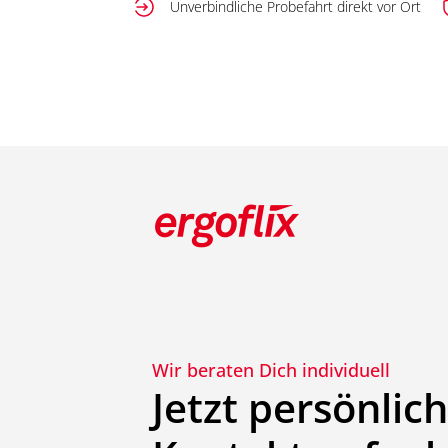
Unverbindliche Probefahrt direkt vor Ort
Wir beraten Dich individuell
Jetzt persönlic