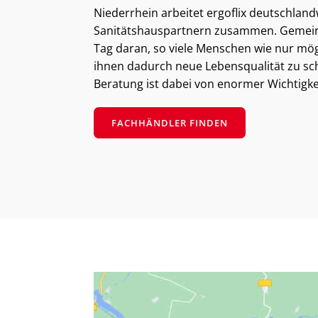
Niederrhein arbeitet ergoflix deutschland
Sanitätshauspartnern zusammen. Gemeins
Tag daran, so viele Menschen wie nur mög
ihnen dadurch neue Lebensqualität zu sc
Beratung ist dabei von enormer Wichtigke
FACHHÄNDLER FINDEN