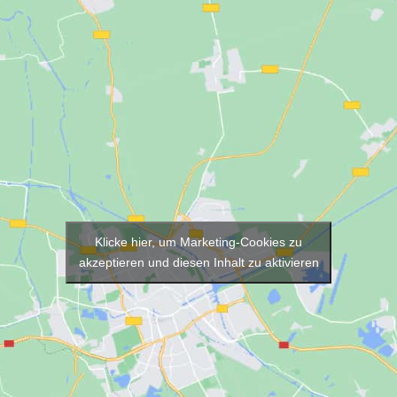
Klicke hier, um Marketing-Cookies zu
akzeptieren und diesen Inhalt zu aktivieren