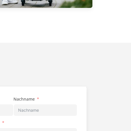
Nachname