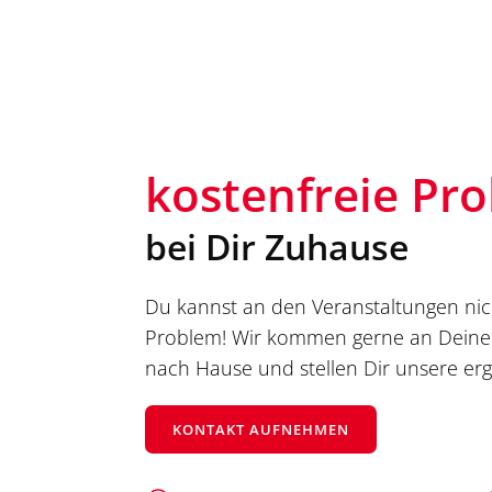
kostenfreie Pro
bei Dir Zuhause
Du kannst an den Veranstaltungen nic
Problem! Wir kommen gerne an Deine
nach Hause und stellen Dir unsere ergo
KONTAKT AUFNEHMEN